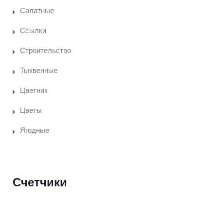
Салатные
Ссылки
Строительство
Тыквенные
Цветник
Цветы
Ягодные
Счетчики