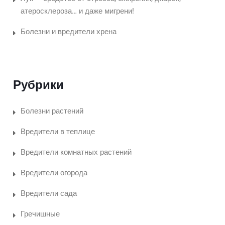
атеросклероза… и даже мигрени!
Болезни и вредители хрена
Рубрики
Болезни растений
Вредители в теплице
Вредители комнатных растений
Вредители огорода
Вредители сада
Гречишные