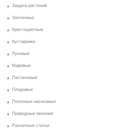
Защита растений
Зонтичные
Крестоцветные
Кустарники
Луковые
Маревые
Пасленовые
Плодовые
Полезные насекомые
Природные явления
Различные статьи