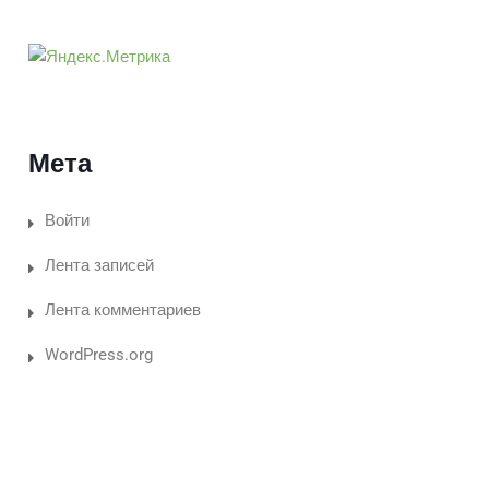
Мета
Войти
Лента записей
Лента комментариев
WordPress.org