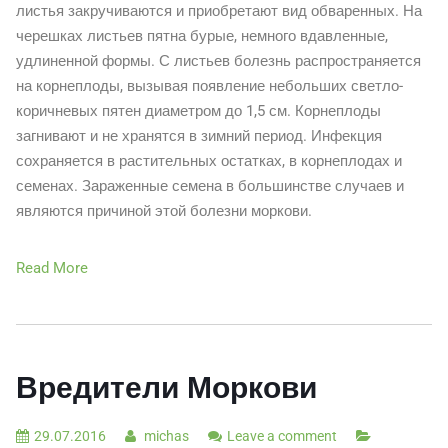
листья закручиваются и приобретают вид обваренных. На
черешках листьев пятна бурые, немного вдавленные,
удлиненной формы. С листьев болезнь распространяется
на корнеплоды, вызывая появление небольших светло-
коричневых пятен диаметром до 1,5 см. Корнеплоды
загнивают и не хранятся в зимний период. Инфекция
сохраняется в растительных остатках, в корнеплодах и
семенах. Зараженные семена в большинстве случаев и
являются причиной этой болезни моркови.
Read More
Вредители Моркови
29.07.2016
michas
Leave a comment