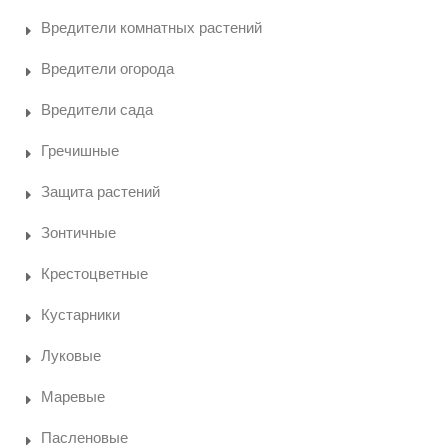
Вредители комнатных растений
Вредители огорода
Вредители сада
Гречишные
Защита растений
Зонтичные
Крестоцветные
Кустарники
Луковые
Маревые
Пасленовые