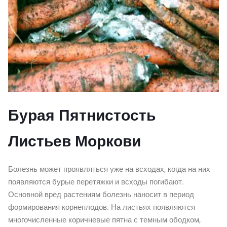
Бурая Пятнистость
Листьев Моркови
Болезнь может проявляться уже на всходах, когда на них
появляются бурые перетяжки и всходы погибают.
Основной вред растениям болезнь наносит в период
формирования корнеплодов. На листьях появляются
многочисленные коричневые пятна с темным ободком,