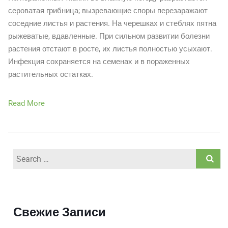
сероватая грибница; вызревающие споры перезаражают
соседние листья и растения. На черешках и стеблях пятна
рыжеватые, вдавленные. При сильном развитии болезни
растения отстают в росте, их листья полностью усыхают.
Инфекция сохраняется на семенах и в пораженных
растительных остатках.
Read More
Search
for:
Свежие Записи