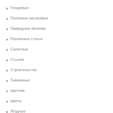
Плодовые
Полезные насекомые
Природные явления
Различные статьи
Салатные
Ссылки
Строительство
Тыквенные
Цветник
Цветы
Ягодные