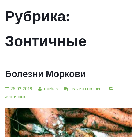
Рубрика:
Зонтичные
Болезни Моркови
25.02.2019
michas
Leave a comment
Зонтичные