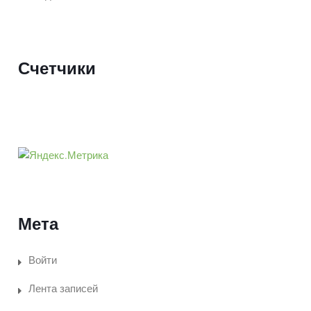
Счетчики
Мета
Войти
Лента записей