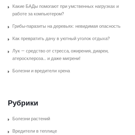
Какие БАДы помогают при умственных нагрузках и
работе за компьютером?
Грибы-паразиты на деревьях: невидимая опасность
Как превратить дачу в уютный уголок отдыха?
Лук — средство от стресса, ожирения, диареи,
атеросклероза… и даже мигрени!
Болезни и вредители хрена
Рубрики
Болезни растений
Вредители в теплице