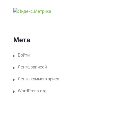
Мета
Войти
Лента записей
Лента комментариев
WordPress.org