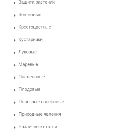
Защита растений
Зонтичные
Крестоцветные
Кустарники
Луковые
Маревые
Пасленовые
Плодовые
Полезные насекомые
Природные явления
Различные статьи