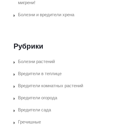
мигрени!
Болезни и вредители хрена
Рубрики
Болезни растений
Вредители в теплице
Вредители комнатных растений
Вредители огорода
Вредители сада
Гречишные