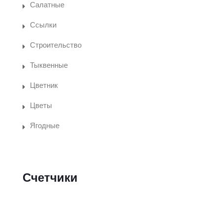
Салатные
Ссылки
Строительство
Тыквенные
Цветник
Цветы
Ягодные
Счетчики