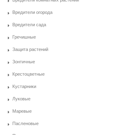
Вредители огорода
Вредители сада
Гречишные
Защита растений
Зонтичные
Крестоцветные
Кустарники
Луковые
Маревые
Пасленовые