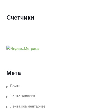
Счетчики
Мета
Войти
Лента записей
Лента комментариев