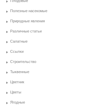
Плодовые
Полезные насекомые
Природные явления
Различные статьи
Салатные
Ссылки
Строительство
Тыквенные
Цветник
Цветы
Ягодные