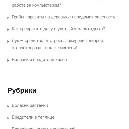
работе за компьютером?
Грибы-паразиты на деревьях: невидимая опасность
Как превратить дачу в уютный уголок отдыха?
Лук — средство от стресса, ожирения, диареи,
атеросклероза… и даже мигрени!
Болезни и вредители хрена
Рубрики
Болезни растений
Вредители в теплице
Вредители комнатных растений