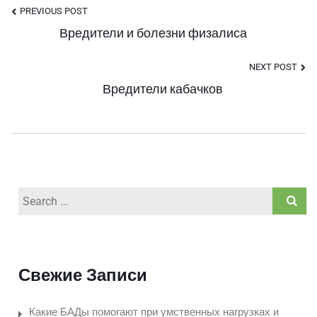
Post
PREVIOUS POST
Вредители и болезни физалиса
Navigation
NEXT POST
Вредители кабачков
Search
for:
Свежие Записи
Какие БАДы помогают при умственных нагрузках и