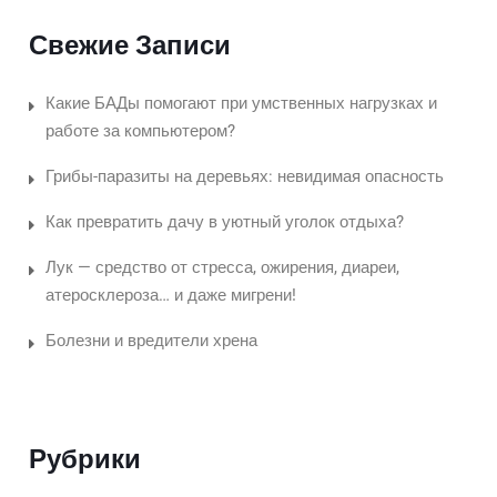
Свежие Записи
Какие БАДы помогают при умственных нагрузках и
работе за компьютером?
Грибы-паразиты на деревьях: невидимая опасность
Как превратить дачу в уютный уголок отдыха?
Лук — средство от стресса, ожирения, диареи,
атеросклероза… и даже мигрени!
Болезни и вредители хрена
Рубрики