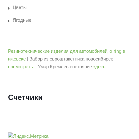
Цветы
Ягодные
Резинотехнические изделия для автомобилей, o ring в
ижевске
| Забор из евроштакетника новосибирск
посмотреть
. | Умар Кремлев состояние
здесь
.
Счетчики