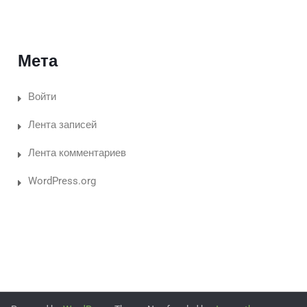
Мета
Войти
Лента записей
Лента комментариев
WordPress.org