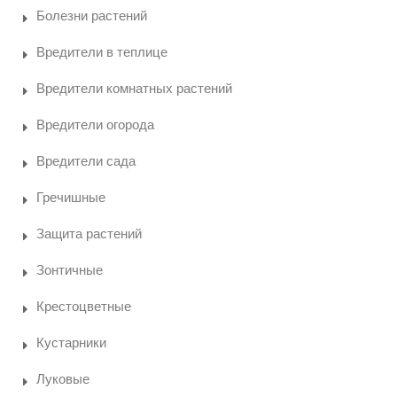
Болезни растений
Вредители в теплице
Вредители комнатных растений
Вредители огорода
Вредители сада
Гречишные
Защита растений
Зонтичные
Крестоцветные
Кустарники
Луковые