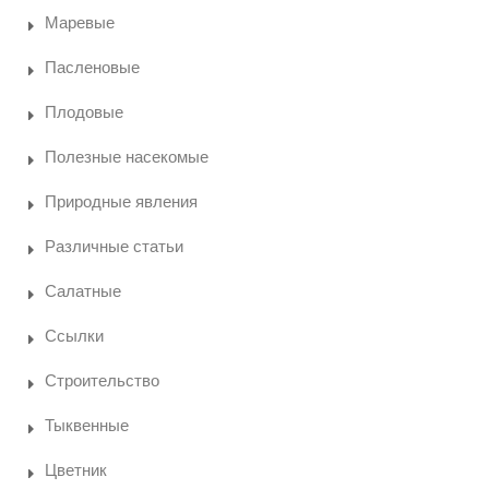
Маревые
Пасленовые
Плодовые
Полезные насекомые
Природные явления
Различные статьи
Салатные
Ссылки
Строительство
Тыквенные
Цветник