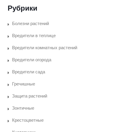
Рубрики
Болезни растений
Вредители в теплице
Вредители комнатных растений
Вредители огорода
Вредители сада
Гречишные
Защита растений
Зонтичные
Крестоцветные