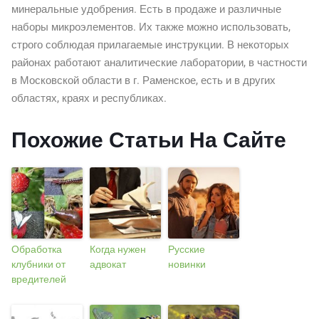
минеральные удобрения. Есть в продаже и различные
наборы микроэлементов. Их также можно использовать,
строго соблюдая прилагаемые инструкции. В некоторых
районах работают аналитические лаборатории, в частности
в Московской области в г. Раменское, есть и в других
областях, краях и республиках.
Похожие Статьи На Сайте
Обработка
Когда нужен
Русские
клубники от
адвокат
новинки
вредителей