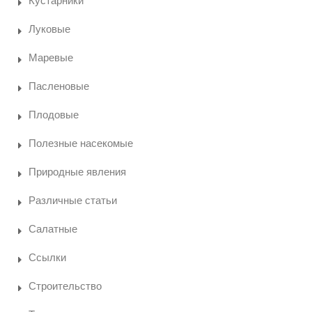
Кустарники
Луковые
Маревые
Пасленовые
Плодовые
Полезные насекомые
Природные явления
Различные статьи
Салатные
Ссылки
Строительство