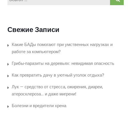
for:
Свежие Записи
Какие БАДы помогают при умственных нагрузках и
работе за компьютером?
Грибы-паразиты на деревьях: невидимая опасность
Как превратить дачу в уютный уголок отдыха?
Лук — средство от стресса, ожирения, диареи,
атеросклероза… и даже мигрени!
Болезни и вредители хрена