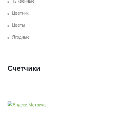
Тыквенные
Цветник
Цветы
Ягодные
Счетчики