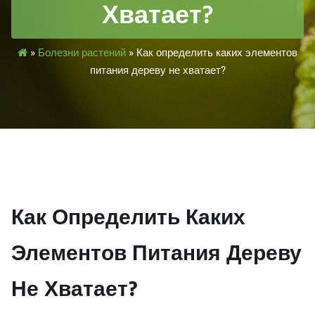
Хватает?
»
Болезни растений
»
Как определить каких элементов
питания дереву не хватает?
Как Определить Каких
Элементов Питания Дереву
Не Хватает?