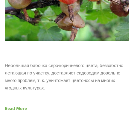
Небольшая бабочка серо-коричневого цвета, беззаботно
летающая по участку, доставляет садоводам довольно
много проблем, т. к. уничтожает цветоносы на многих
ягодных культурах.
Read More