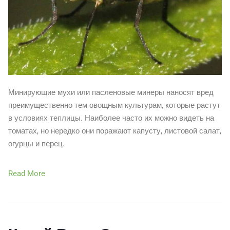
Минирующие мухи или пасленовые минеры наносят вред
преимущественно тем овощным культурам, которые растут
в условиях теплицы. Наиболее часто их можно видеть на
томатах, но нередко они поражают капусту, листовой салат,
огурцы и перец.
Read More