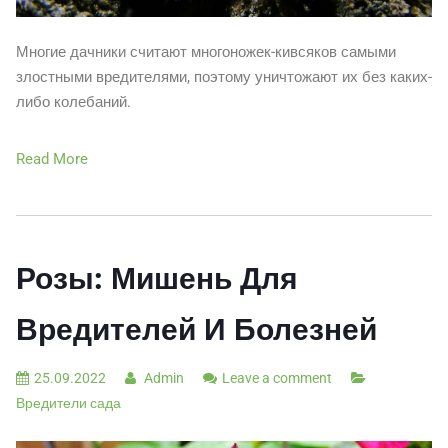
Многие дачники считают многоножек-кивсяков самыми
злостными вредителями, поэтому уничтожают их без каких-
либо колебаний.
Read More
Розы: Мишень Для
Вредителей И Болезней
25.09.2022
Admin
Leave a comment
Вредители сада