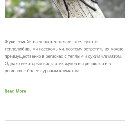
Жуки семейства чернотелок являются сухо- и
теплолюбивыми насекомыми, поэтому встретить их можно
преимущественно в регионах с теплым и сухим климатом.
Однако некоторые виды этих жуков встречаются и в
регионах с более суровым климатом.
Read More