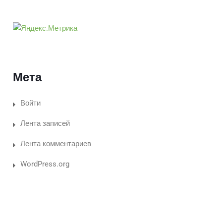
Мета
Войти
Лента записей
Лента комментариев
WordPress.org