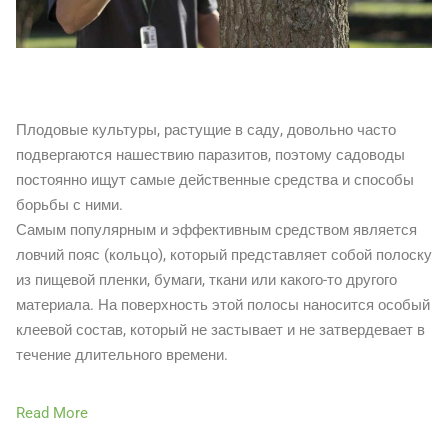
Плодовые культуры, растущие в саду, довольно часто
подвергаются нашествию паразитов, поэтому садоводы
постоянно ищут самые действенные средства и способы
борьбы с ними.
Самым популярным и эффективным средством является
ловчий пояс (кольцо), который представляет собой полоску
из пищевой пленки, бумаги, ткани или какого-то другого
материала. На поверхность этой полосы наносится особый
клеевой состав, который не застывает и не затвердевает в
течение длительного времени.
Read More