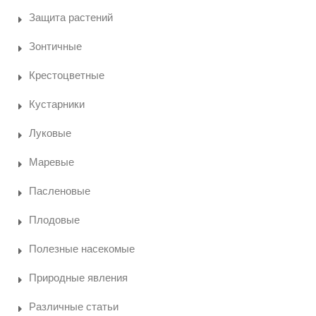
Защита растений
Зонтичные
Крестоцветные
Кустарники
Луковые
Маревые
Пасленовые
Плодовые
Полезные насекомые
Природные явления
Различные статьи