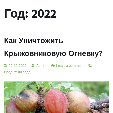
Год:
2022
Как Уничтожить
Крыжовниковую Огневку?
29.12.2022
Admin
Leave a comment
Вредители сада