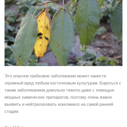
Это опасное грибковое заболевание может нанести
огромный вред любым косточковым культурам. Бороться с
таким заболеванием довольно тяжело даже с помощью
мощных химических препаратов, поэтому очень важно
выявить и нейтрализовать коккомикоз на самой ранней
стадии.