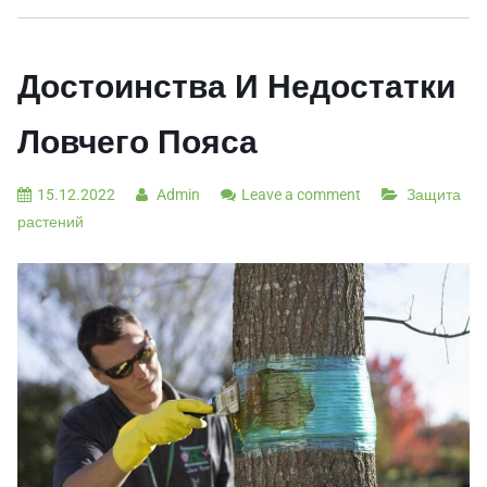
Достоинства И Недостатки
Ловчего Пояса
15.12.2022
Admin
Leave a comment
Защита
растений