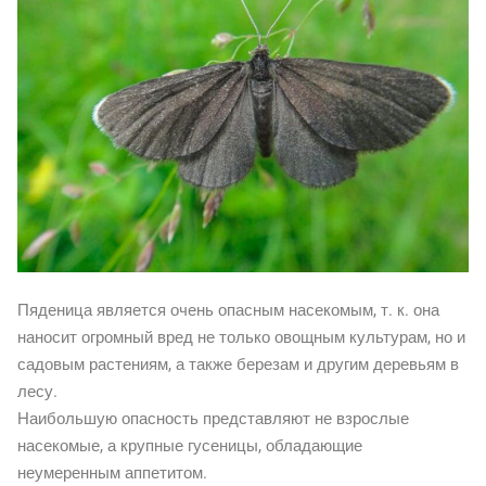
Пяденица является очень опасным насекомым, т. к. она
наносит огромный вред не только овощным культурам, но и
садовым растениям, а также березам и другим деревьям в
лесу.
Наибольшую опасность представляют не взрослые
насекомые, а крупные гусеницы, обладающие
неумеренным аппетитом.