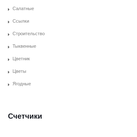
Салатные
Ссылки
Строительство
Тыквенные
Цветник
Цветы
Ягодные
Счетчики