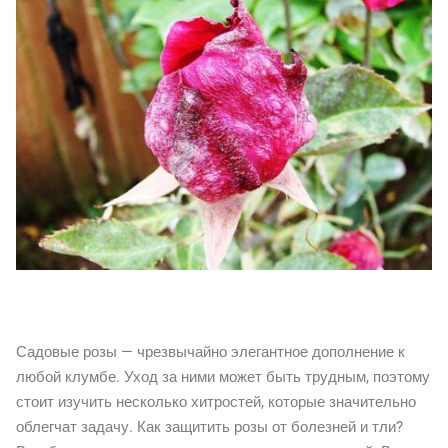
Садовые розы — чрезвычайно элегантное дополнение к
любой клумбе. Уход за ними может быть трудным, поэтому
стоит изучить несколько хитростей, которые значительно
облегчат задачу. Как защитить розы от болезней и тли?