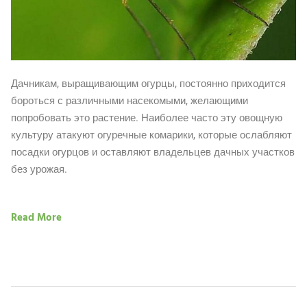
Дачникам, выращивающим огурцы, постоянно приходится
бороться с различными насекомыми, желающими
попробовать это растение. Наиболее часто эту овощную
культуру атакуют огуречные комарики, которые ослабляют
посадки огурцов и оставляют владельцев дачных участков
без урожая.
Read More