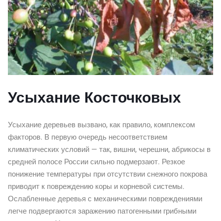
Усыхание Косточковых
Усыхание деревьев вызвано, как правило, комплексом
факторов. В первую очередь несоответствием
климатических условий — так, вишни, черешни, абрикосы в
средней полосе России сильно подмерзают. Резкое
понижение температуры при отсутствии снежного покрова
приводит к повреждению коры и корневой системы.
Ослабленные деревья с механическими повреждениями
легче подвергаются заражению патогенными грибными