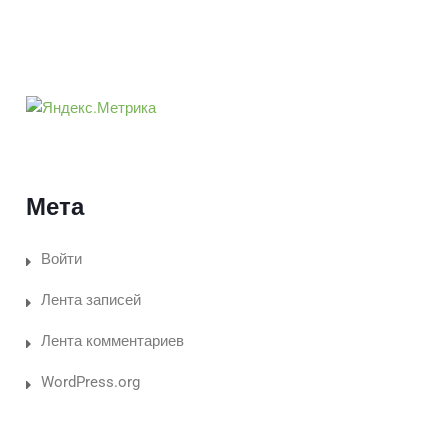
Мета
Войти
Лента записей
Лента комментариев
WordPress.org