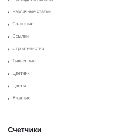
Различные статьи
Салатные
Ссылки
Строительство
Тыквенные
Цветник
Цветы
Ягодные
Счетчики