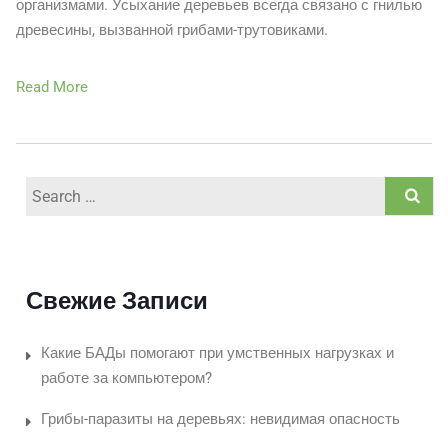
организмами. Усыхание деревьев всегда связано с гнилью
древесины, вызванной грибами-трутовиками.
Read More
Search
for:
Свежие Записи
Какие БАДы помогают при умственных нагрузках и
работе за компьютером?
Грибы-паразиты на деревьях: невидимая опасность