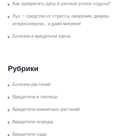
Как превратить дачу в уютный уголок отдыха?
Лук — средство от стресса, ожирения, диареи,
атеросклероза… и даже мигрени!
Болезни и вредители хрена
Рубрики
Болезни растений
Вредители в теплице
Вредители комнатных растений
Вредители огорода
Вредители сада