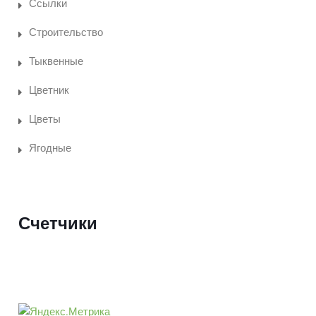
Ссылки
Строительство
Тыквенные
Цветник
Цветы
Ягодные
Счетчики