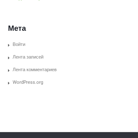
Мета
Войти
Лента записей
Лента комментариев
WordPress.org