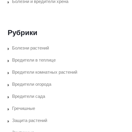
Болезни и вредители хрена
Рубрики
Болезни растений
Вредители в теплице
Вредители комнатных растений
Вредители огорода
Вредители сада
Гречишные
Защита растений